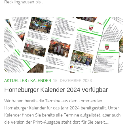
Recklinghausen bis...
AKTUELLES
/
KALENDER
15. DEZEMBER 2023
Horneburger Kalender 2024 verfügbar
Wir haben bereits die Termine aus dem kommenden
Horneburger Kalender für das Jahr 2024 bereitgestellt. Unter
Kalender finden Sie bereits alle Termine aufgelistet, aber auch
die Version der Print-Ausgabe steht dort für Sie bereit....