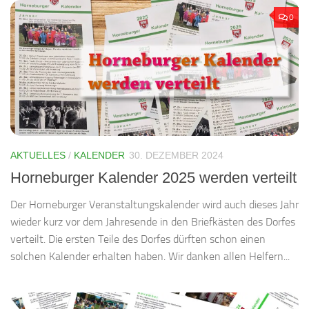
0
AKTUELLES
/
KALENDER
30. DEZEMBER 2024
Horneburger Kalender 2025 werden verteilt
Der Horneburger Veranstaltungskalender wird auch dieses Jahr
wieder kurz vor dem Jahresende in den Briefkästen des Dorfes
verteilt. Die ersten Teile des Dorfes dürften schon einen
solchen Kalender erhalten haben. Wir danken allen Helfern...