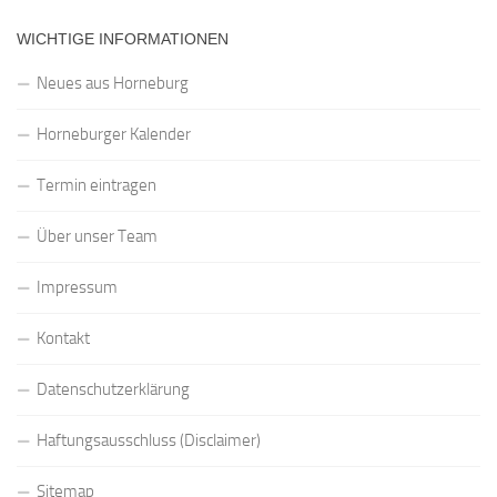
WICHTIGE INFORMATIONEN
Neues aus Horneburg
Horneburger Kalender
Termin eintragen
Über unser Team
Impressum
Kontakt
Datenschutzerklärung
Haftungsausschluss (Disclaimer)
Sitemap