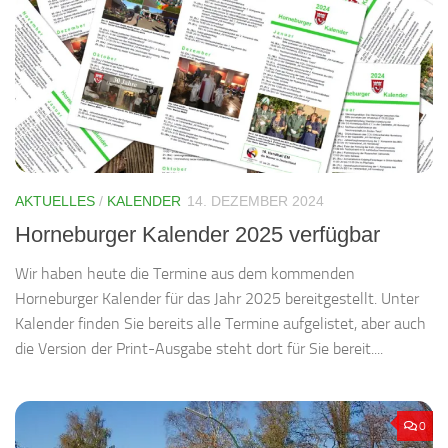
AKTUELLES
/
KALENDER
14. DEZEMBER 2024
Horneburger Kalender 2025 verfügbar
Wir haben heute die Termine aus dem kommenden
Horneburger Kalender für das Jahr 2025 bereitgestellt. Unter
Kalender finden Sie bereits alle Termine aufgelistet, aber auch
die Version der Print-Ausgabe steht dort für Sie bereit....
0