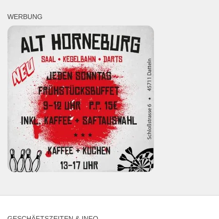
WERBUNG
GESCHÄFTSZEITEN & INFO