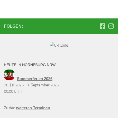
FOLGEN:
HEUTE IN HORNEBURG.NRW
Sommerferien 2026
20. Juli 2026 - 1. September 2026
00:00 Uhr |
Zu den
weiteren Terminen