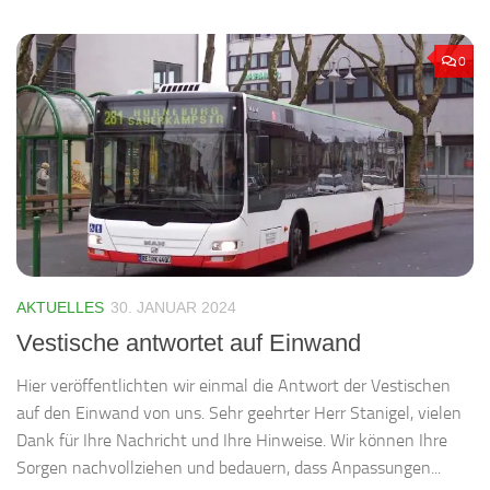
0
AKTUELLES
30. JANUAR 2024
Vestische antwortet auf Einwand
Hier veröffentlichten wir einmal die Antwort der Vestischen
auf den Einwand von uns. Sehr geehrter Herr Stanigel, vielen
Dank für Ihre Nachricht und Ihre Hinweise. Wir können Ihre
Sorgen nachvollziehen und bedauern, dass Anpassungen...