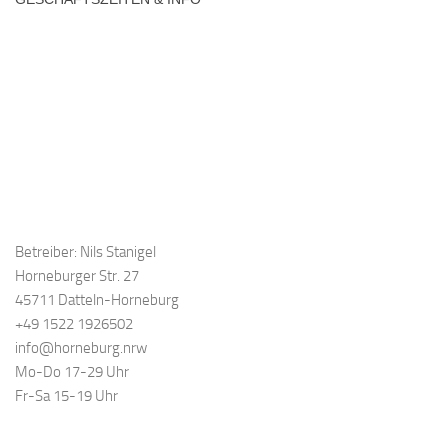
Betreiber: Nils Stanigel
Horneburger Str. 27
45711 Datteln-Horneburg
+49 1522 1926502
info@horneburg.nrw
Mo-Do 17-29 Uhr
Fr-Sa 15-19 Uhr