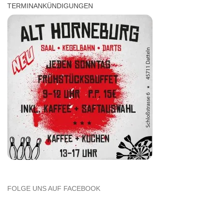
TERMINANKÜNDIGUNGEN
FOLGE UNS AUF FACEBOOK