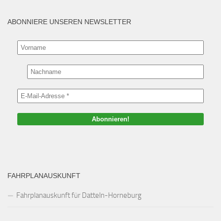
ABONNIERE UNSEREN NEWSLETTER
FAHRPLANAUSKUNFT
Fahrplanauskunft für Datteln-Horneburg