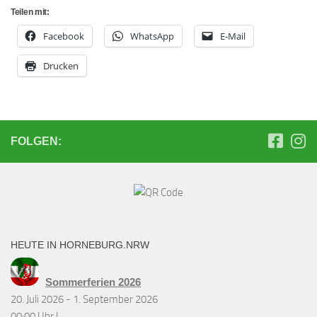
Teilen mit:
Facebook
WhatsApp
E-Mail
Drucken
FOLGEN:
HEUTE IN HORNEBURG.NRW
Sommerferien 2026
20. Juli 2026 - 1. September 2026
00:00 Uhr |