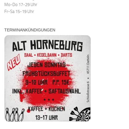
Mo-Do 17-29 Uhr
Fr-Sa 15-19 Uhr
TERMINANKÜNDIGUNGEN