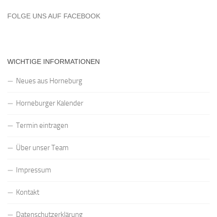
FOLGE UNS AUF FACEBOOK
WICHTIGE INFORMATIONEN
Neues aus Horneburg
Horneburger Kalender
Termin eintragen
Über unser Team
Impressum
Kontakt
Datenschutzerklärung