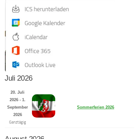
Juli 2026
20. Juli
2026 - 1.
September
Sommerferien 2026
2026
Ganztägig
August 2026