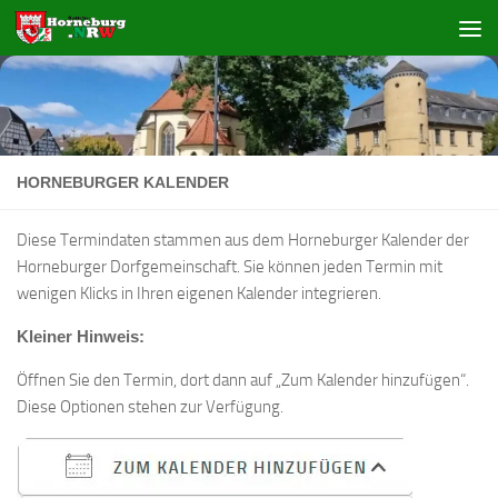
Zum Inhalt springen
HORNEBURGER KALENDER
Diese Termindaten stammen aus dem Horneburger Kalender der
Horneburger Dorfgemeinschaft. Sie können jeden Termin mit
wenigen Klicks in Ihren eigenen Kalender integrieren.
Kleiner Hinweis:
Öffnen Sie den Termin, dort dann auf „Zum Kalender hinzufügen“.
Diese Optionen stehen zur Verfügung.