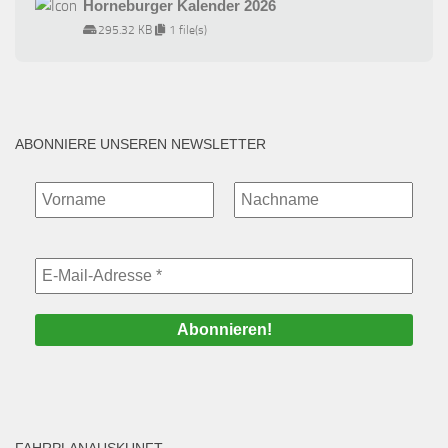
Horneburger Kalender 2026
295.32 KB
1 file(s)
ABONNIERE UNSEREN NEWSLETTER