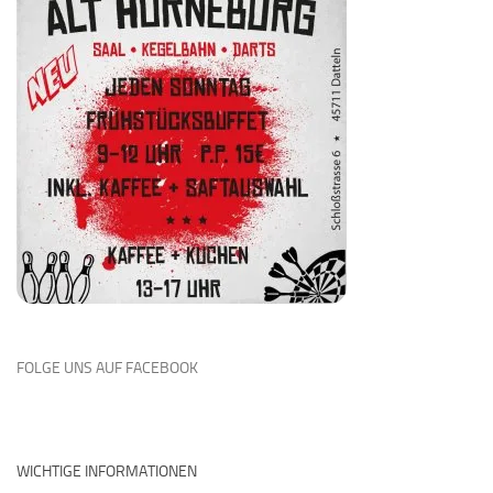
FOLGE UNS AUF FACEBOOK
WICHTIGE INFORMATIONEN