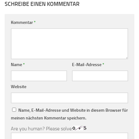
SCHREIBE EINEN KOMMENTAR
Kommentar
*
Name
*
E-Mail-Adresse
*
Website
Name, E-Mail-Adresse und Website in diesem Browser für
meinen nächsten Kommentar speichern.
Are you human? Please solve: