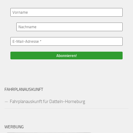
FAHRPLANAUSKUNFT
Fahrplanauskunft für Datteln-Horneburg
WERBUNG