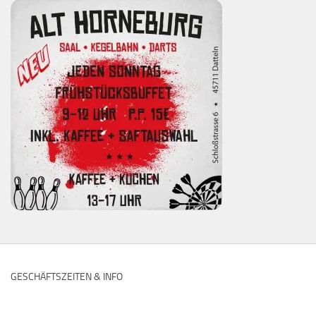
GESCHÄFTSZEITEN & INFO