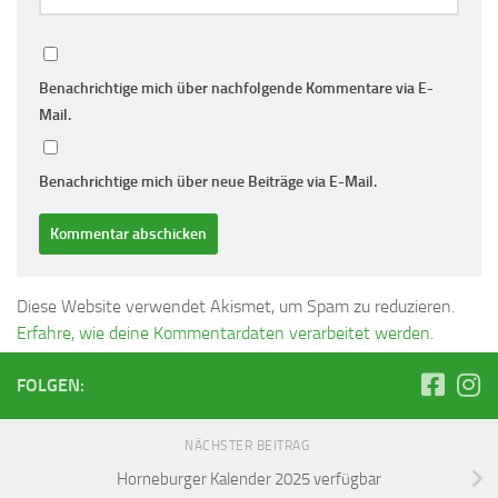
Benachrichtige mich über nachfolgende Kommentare via E-
Mail.
Benachrichtige mich über neue Beiträge via E-Mail.
Diese Website verwendet Akismet, um Spam zu reduzieren.
Erfahre, wie deine Kommentardaten verarbeitet werden.
FOLGEN:
NÄCHSTER BEITRAG
Horneburger Kalender 2025 verfügbar