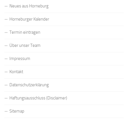
Neues aus Horneburg
Horneburger Kalender
Termin eintragen
Über unser Team
Impressum
Kontakt
Datenschutzerklärung
Haftungsausschluss (Disclaimer)
Sitemap