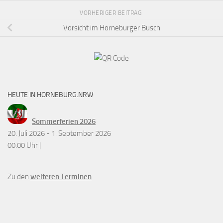
VORHERIGER BEITRAG
Vorsicht im Horneburger Busch
HEUTE IN HORNEBURG.NRW
Sommerferien 2026
20. Juli 2026 - 1. September 2026
00:00 Uhr |
Zu den
weiteren Terminen