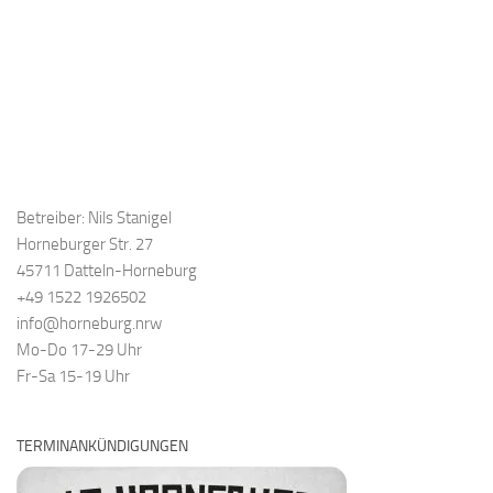
Betreiber: Nils Stanigel
Horneburger Str. 27
45711 Datteln-Horneburg
+49 1522 1926502
info@horneburg.nrw
Mo-Do 17-29 Uhr
Fr-Sa 15-19 Uhr
TERMINANKÜNDIGUNGEN