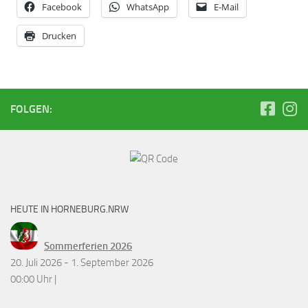
Facebook
WhatsApp
E-Mail
Drucken
FOLGEN:
HEUTE IN HORNEBURG.NRW
Sommerferien 2026
20. Juli 2026 - 1. September 2026
00:00 Uhr |