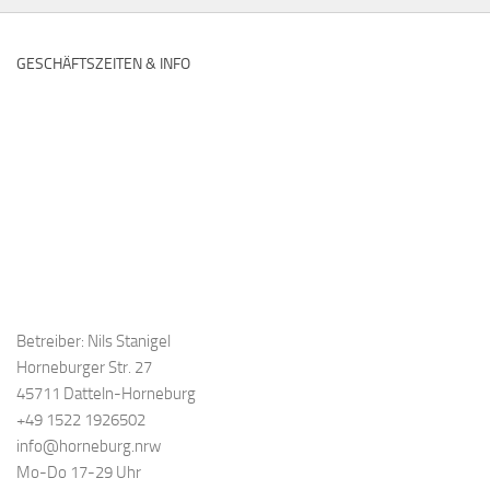
GESCHÄFTSZEITEN & INFO
Betreiber: Nils Stanigel
Horneburger Str. 27
45711 Datteln-Horneburg
+49 1522 1926502
info@horneburg.nrw
Mo-Do 17-29 Uhr