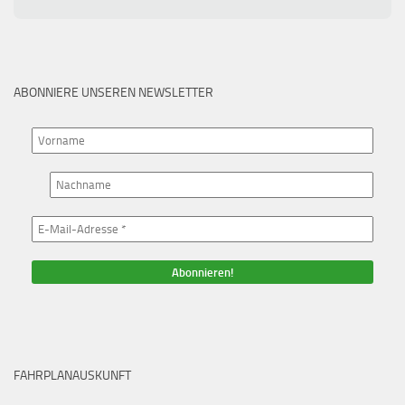
ABONNIERE UNSEREN NEWSLETTER
FAHRPLANAUSKUNFT