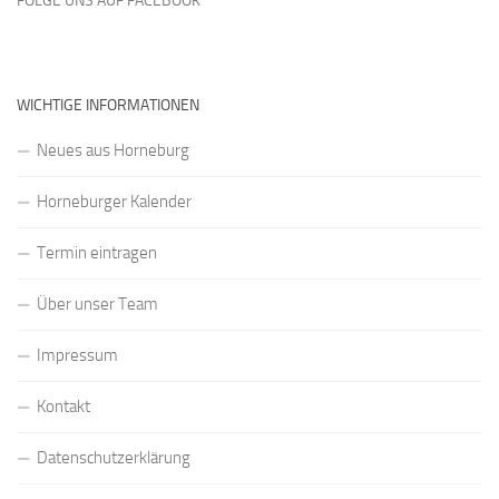
FOLGE UNS AUF FACEBOOK
WICHTIGE INFORMATIONEN
Neues aus Horneburg
Horneburger Kalender
Termin eintragen
Über unser Team
Impressum
Kontakt
Datenschutzerklärung