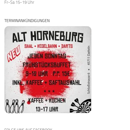
Fr-Sa 15-19 Uhr
TERMINANKÜNDIGUNGEN