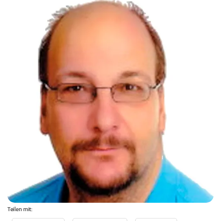
Teilen mit: