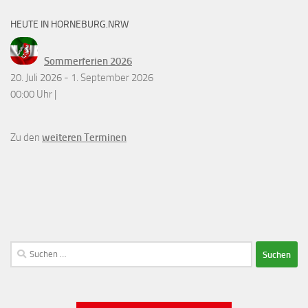
HEUTE IN HORNEBURG.NRW
Sommerferien 2026
20. Juli 2026 - 1. September 2026
00:00 Uhr |
Zu den
weiteren Terminen
Suchen
nach: