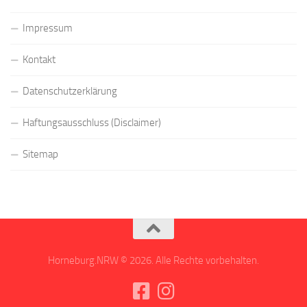
Impressum
Kontakt
Datenschutzerklärung
Haftungsausschluss (Disclaimer)
Sitemap
Horneburg.NRW © 2026. Alle Rechte vorbehalten.