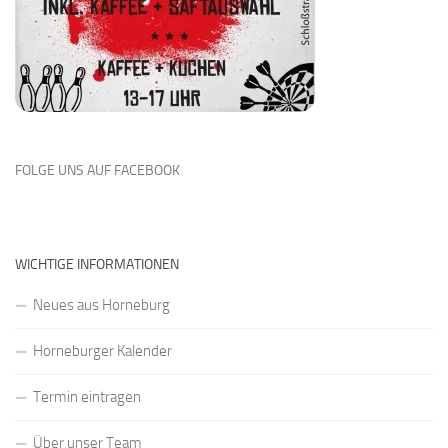
FOLGE UNS AUF FACEBOOK
WICHTIGE INFORMATIONEN
Neues aus Horneburg
Horneburger Kalender
Termin eintragen
Über unser Team