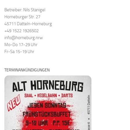
Betreiber: Nils Stanigel
Horneburger Str. 27
45711 Datteln-Horneburg
+49 1522 1926502
info@horneburg.nrw
Mo-Do 17-29 Uhr
Fr-Sa 15-19 Uhr
TERMINANKÜNDIGUNGEN