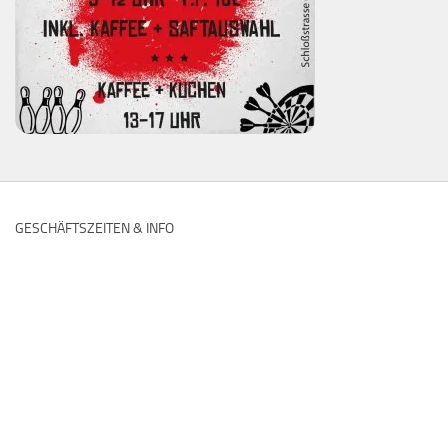
GESCHÄFTSZEITEN & INFO