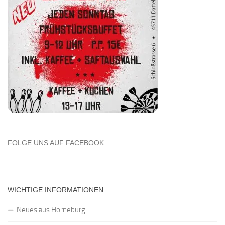
FOLGE UNS AUF FACEBOOK
WICHTIGE INFORMATIONEN
Neues aus Horneburg