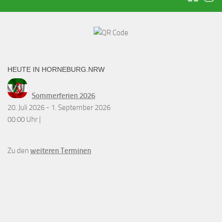
HEUTE IN HORNEBURG.NRW
Sommerferien 2026
20. Juli 2026 - 1. September 2026
00:00 Uhr |
Zu den
weiteren Terminen