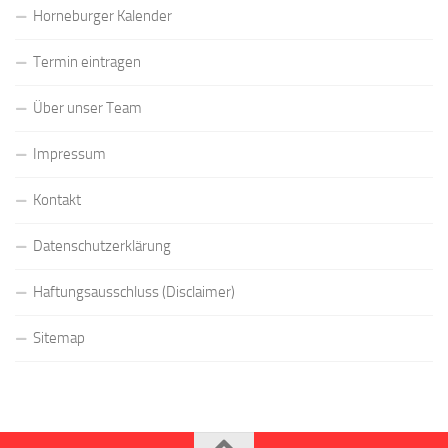
Horneburger Kalender
Termin eintragen
Über unser Team
Impressum
Kontakt
Datenschutzerklärung
Haftungsausschluss (Disclaimer)
Sitemap