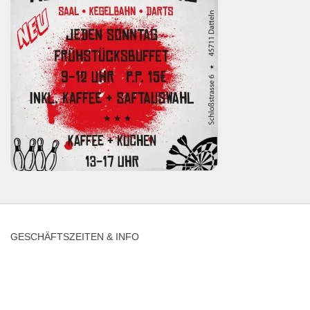
GESCHÄFTSZEITEN & INFO