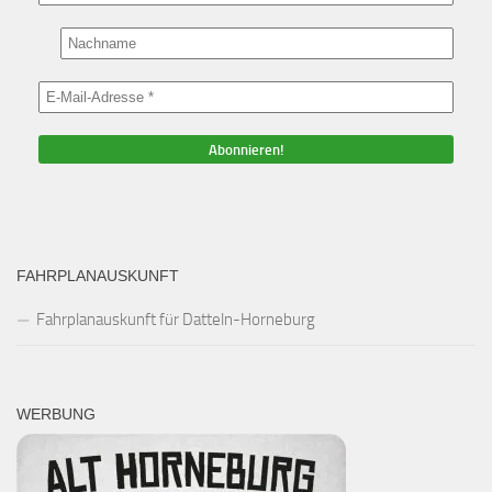
FAHRPLANAUSKUNFT
Fahrplanauskunft für Datteln-Horneburg
WERBUNG