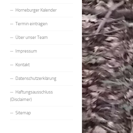
Horneburger Kalender
Termin eintragen
Über unser Team
Impressum
Kontakt
Datenschutzerklärung
Haftungsausschluss
(Disclaimer)
Sitemap