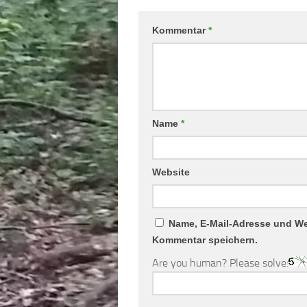
Kommentar
*
Name
*
Website
Name, E-Mail-Adresse und We
Kommentar speichern.
Are you human? Please solve: