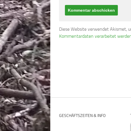
Diese Website verwendet Akismet, 
Kommentardaten verarbeitet werden
GESCHÄFTSZEITEN & INFO