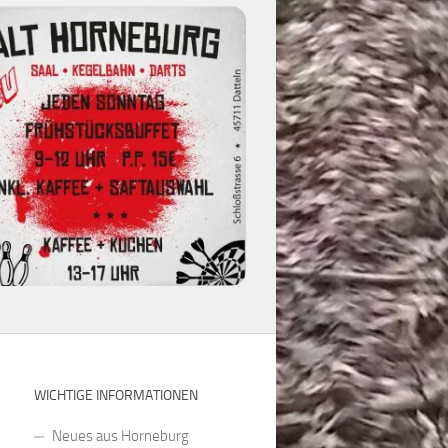
WICHTIGE INFORMATIONEN
Neues aus Horneburg