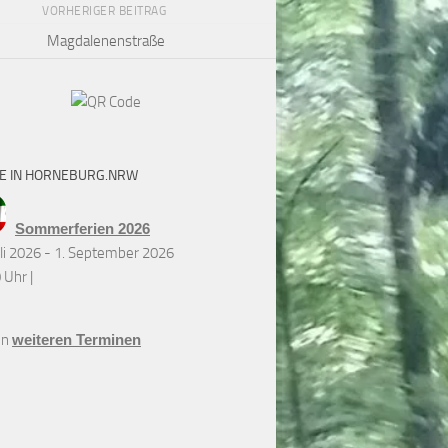
VORHERIGER BEITRAG
Magdalenenstraße
E IN HORNEBURG.NRW
Sommerferien 2026
uli 2026 - 1. September 2026
 Uhr |
en
weiteren Terminen