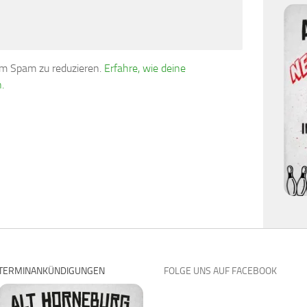
um Spam zu reduzieren.
Erfahre, wie deine
.
TERMINANKÜNDIGUNGEN
FOLGE UNS AUF FACEBOOK