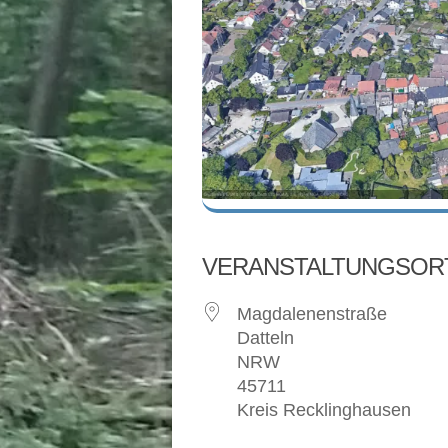
VERANSTALTUNGSOR
Magdalenenstraße
Datteln
NRW
45711
Kreis Recklinghausen