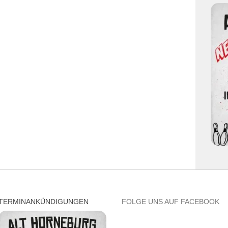
TERMINANKÜNDIGUNGEN
FOLGE UNS AUF FACEBOOK