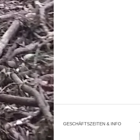
GESCHÄFTSZEITEN & INFO