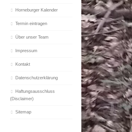
Horneburger Kalender
Termin eintragen
Über unser Team
Impressum
Kontakt
Datenschutzerklärung
Haftungsausschluss
(Disclaimer)
Sitemap