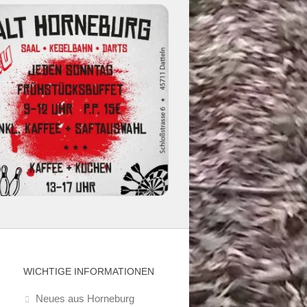
WICHTIGE INFORMATIONEN
Neues aus Horneburg