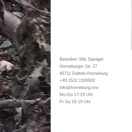
Betreiber: Nils Stanigel
Horneburger Str. 27
45711 Datteln-Horneburg
+49 1522 1926502
info@horneburg.nrw
Mo-Do 17-29 Uhr
Fr-Sa 15-19 Uhr