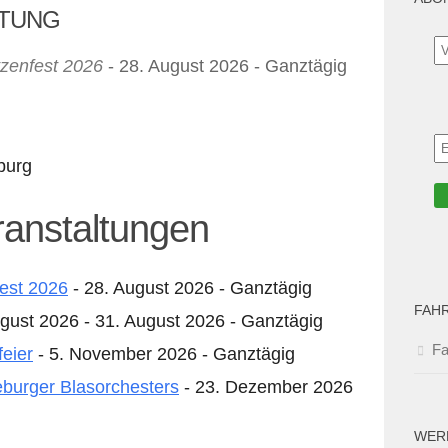
LTUNG
zenfest 2026
- 28. August 2026 - Ganztägig
burg
anstaltungen
est 2026
- 28. August 2026 - Ganztägig
FAH
gust 2026 - 31. August 2026 - Ganztägig
Fa
feier
- 5. November 2026 - Ganztägig
burger Blasorchesters
- 23. Dezember 2026
WER