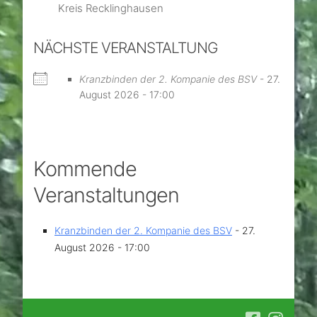
Kreis Recklinghausen
NÄCHSTE VERANSTALTUNG
Kranzbinden der 2. Kompanie des BSV
- 27.
August 2026 - 17:00
Kommende
Veranstaltungen
Kranzbinden der 2. Kompanie des BSV
- 27.
August 2026 - 17:00