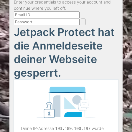
Enter your credentials to access your account and
continue where you left off.
Jetpack Protect hat
die Anmeldeseite
deiner Webseite
gesperrt.
Deine IP-Adresse
wurde
193.189.100.197