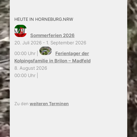
HEUTE IN HORNEBURG.NRW
Sommerferien 2026
20. Juli 2026 - 1. September 2026
00:00 Uhr |
Ferienlager der
Kolpingsfamilie in Brilon – Madfeld
8. August 2026
00:00 Uhr |
Zu den
weiteren Terminen