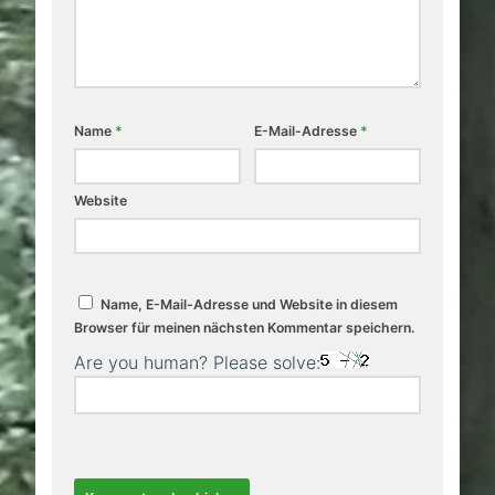
Name
*
E-Mail-Adresse
*
Website
Name, E-Mail-Adresse und Website in diesem
Browser für meinen nächsten Kommentar speichern.
Are you human? Please solve: