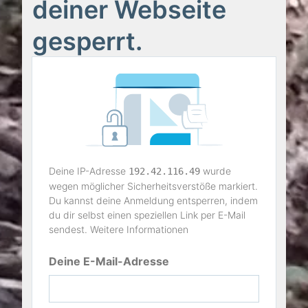
deiner Webseite
gesperrt.
Deine IP-Adresse
wurde
192.42.116.49
wegen möglicher Sicherheitsverstöße markiert.
Du kannst deine Anmeldung entsperren, indem
du dir selbst einen speziellen Link per E-Mail
sendest.
Weitere Informationen
Deine E-Mail-Adresse