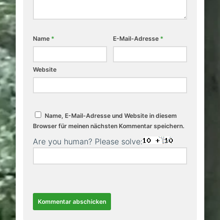
Name
*
E-Mail-Adresse
*
Website
Name, E-Mail-Adresse und Website in diesem
Browser für meinen nächsten Kommentar speichern.
Are you human? Please solve: