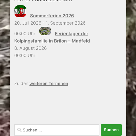
Sommerferien 2026
20. Juli 2026 - 1. September 2026
00:00 Uhr |
Ferienlager der
Kolpingsfamilie in Brilon – Madfeld
8. August 2026
00:00 Uhr |
Zu den
weiteren Terminen
Suchen
nach: