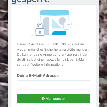
Deine IP-Adresse
wurde
185.220.100.252
wegen möglicher Sicherheitsverstöße markiert.
Du kannst deine Anmeldung entsperren, indem
du dir selbst einen speziellen Link per E-Mail
sendest.
Weitere Informationen
Deine E-Mail-Adresse