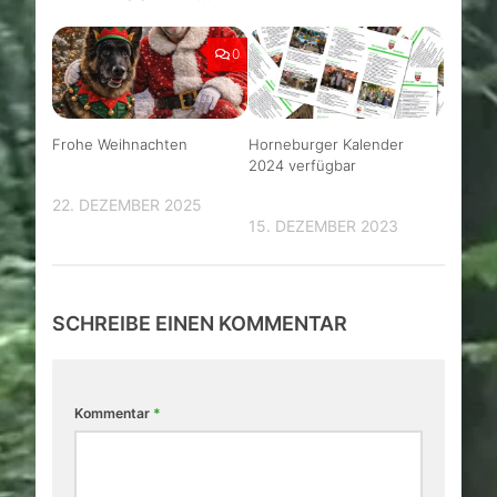
0
Frohe Weihnachten
Horneburger Kalender
2024 verfügbar
22. DEZEMBER 2025
15. DEZEMBER 2023
SCHREIBE EINEN KOMMENTAR
Kommentar
*