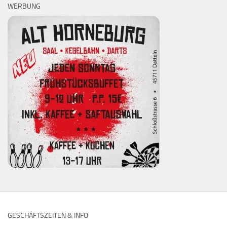
WERBUNG
GESCHÄFTSZEITEN & INFO