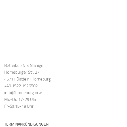
Betreiber: Nils Stanigel
Horneburger Str. 27
45711 Datteln-Horneburg
+49 1522 1926502
info@horneburg.nrw
Mo-Do 17-29 Uhr
Fr-Sa 15-19 Uhr
TERMINANKÜNDIGUNGEN