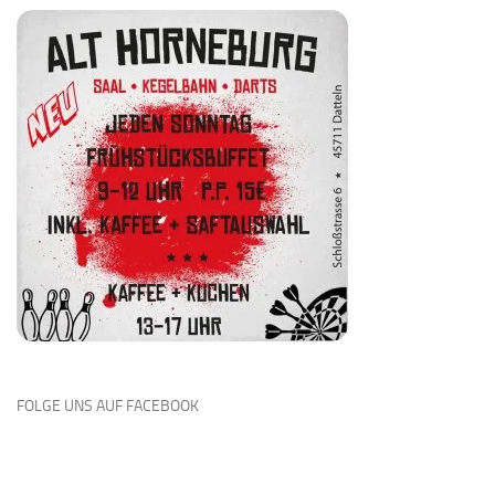
FOLGE UNS AUF FACEBOOK