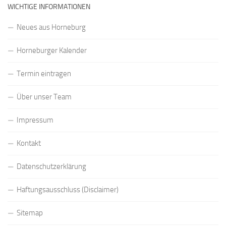
WICHTIGE INFORMATIONEN
Neues aus Horneburg
Horneburger Kalender
Termin eintragen
Über unser Team
Impressum
Kontakt
Datenschutzerklärung
Haftungsausschluss (Disclaimer)
Sitemap