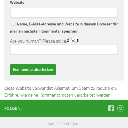
Website
Name, E-Mail-Adresse und Website in diesem Browser für
meinen nächsten Kommentar speichern.
Are you human? Please solve:
Diese Website verwendet Akismet, um Spam zu reduzieren.
Erfahre, wie deine Kommentardaten verarbeitet werden.
FOLGEN:
NÄCHSTER BEITRAG