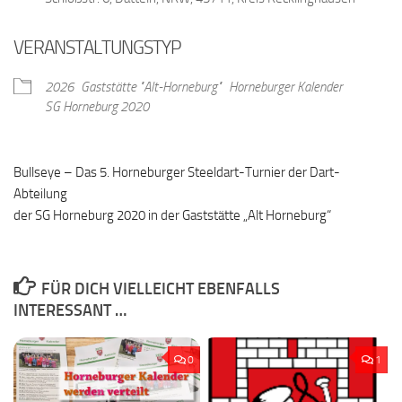
VERANSTALTUNGSTYP
2026
Gaststätte "Alt-Horneburg"
Horneburger Kalender
SG Horneburg 2020
Bullseye – Das 5. Horneburger Steeldart-Turnier der Dart-
Abteilung
der SG Horneburg 2020 in der Gaststätte „Alt Horneburg“
FÜR DICH VIELLEICHT EBENFALLS
INTERESSANT …
0
1