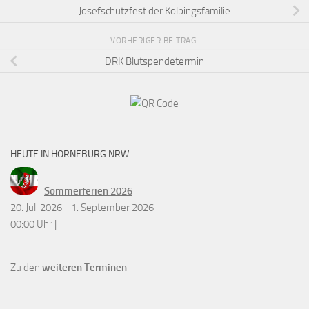
Josefschutzfest der Kolpingsfamilie
VORHERIGER BEITRAG
DRK Blutspendetermin
HEUTE IN HORNEBURG.NRW
Sommerferien 2026
20. Juli 2026 - 1. September 2026
00:00 Uhr |
Zu den
weiteren Terminen