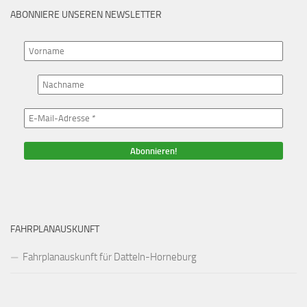
ABONNIERE UNSEREN NEWSLETTER
FAHRPLANAUSKUNFT
Fahrplanauskunft für Datteln-Horneburg