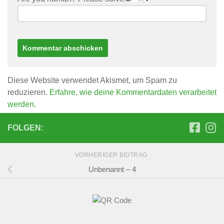
Diese Website verwendet Akismet, um Spam zu
reduzieren.
Erfahre, wie deine Kommentardaten verarbeitet
werden.
FOLGEN:
VORHERIGER BEITRAG
Unbenannt – 4