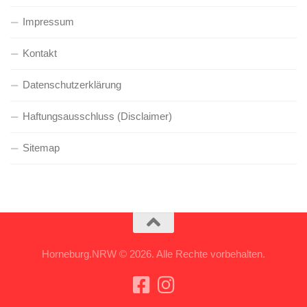
Impressum
Kontakt
Datenschutzerklärung
Haftungsausschluss (Disclaimer)
Sitemap
Horneburg.NRW © 2026. Alle Rechte vorbehalten.