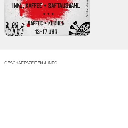
GESCHÄFTSZEITEN & INFO