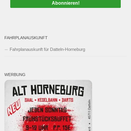
FAHRPLANAUSKUNFT
Fahrplanauskunft für Datteln-Horneburg
WERBUNG