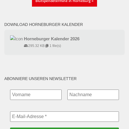
Blutspendetermine in Horneburg »
DOWNLOAD HORNEBURGER KALENDER
Horneburger Kalender 2026
295.32 KB
1 file(s)
ABONNIERE UNSEREN NEWSLETTER