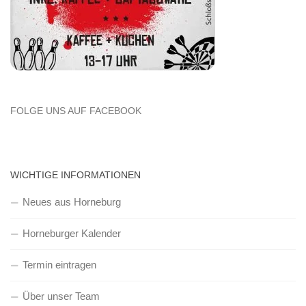
FOLGE UNS AUF FACEBOOK
WICHTIGE INFORMATIONEN
Neues aus Horneburg
Horneburger Kalender
Termin eintragen
Über unser Team