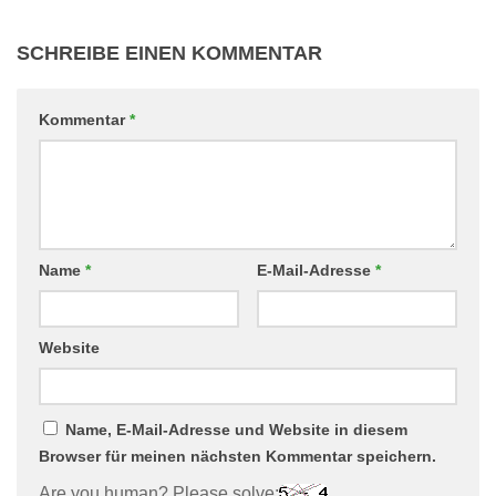
SCHREIBE EINEN KOMMENTAR
Kommentar
*
Name
*
E-Mail-Adresse
*
Website
Name, E-Mail-Adresse und Website in diesem
Browser für meinen nächsten Kommentar speichern.
Are you human? Please solve: