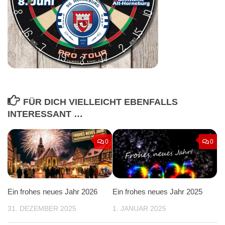
FÜR DICH VIELLEICHT EBENFALLS
INTERESSANT …
0
0
Ein frohes neues Jahr 2026
Ein frohes neues Jahr 2025
31. DEZEMBER 2025
1. JANUAR 2025