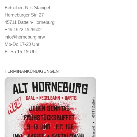
Betreiber: Nils Stanigel
Horneburger Str. 27
45711 Datteln-Horneburg
+49 1522 1926502
info@horneburg.nrw
Mo-Do 17-29 Uhr
Fr-Sa 15-19 Uhr
TERMINANKÜNDIGUNGEN