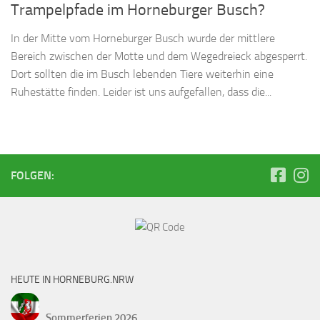
Trampelpfade im Horneburger Busch?
In der Mitte vom Horneburger Busch wurde der mittlere
Bereich zwischen der Motte und dem Wegedreieck abgesperrt.
Dort sollten die im Busch lebenden Tiere weiterhin eine
Ruhestätte finden. Leider ist uns aufgefallen, dass die...
FOLGEN:
HEUTE IN HORNEBURG.NRW
Sommerferien 2026