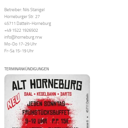
Betreiber: Nils Stanigel
Horneburger Str. 27
45711 Datteln-Horneburg
+49 1522 1926502
info@horneburg.nrw
Mo-Do 17-29 Uhr
Fr-Sa 15-19 Uhr
TERMINANKÜNDIGUNGEN