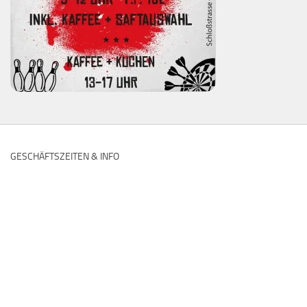
GESCHÄFTSZEITEN & INFO