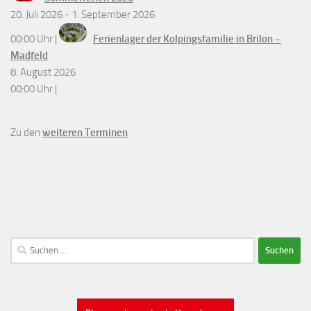
20. Juli 2026 - 1. September 2026
00:00 Uhr |
Ferienlager der Kolpingsfamilie in Brilon –
Madfeld
8. August 2026
00:00 Uhr |
Zu den
weiteren Terminen
Suchen
nach: