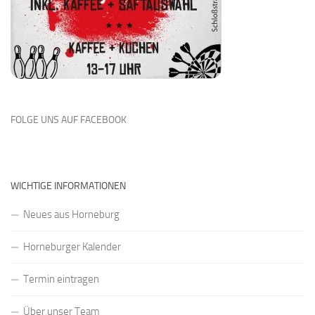
FOLGE UNS AUF FACEBOOK
WICHTIGE INFORMATIONEN
Neues aus Horneburg
Horneburger Kalender
Termin eintragen
Über unser Team