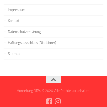
Impressum
Kontakt
Datenschutzerklärung
Haftungsausschluss (Disclaimer)
Sitemap
Horneburg.NRW © 2026. Alle Rechte vorbehalten.