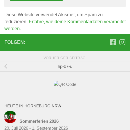
Diese Website verwendet Akismet, um Spam zu
reduzieren.
Erfahre, wie deine Kommentardaten verarbeitet
werden.
FOLGEN:
VORHERIGER BEITRAG
hp-07-u
HEUTE IN HORNEBURG.NRW
Sommerferien 2026
20. Juli 2026 - 1. September 2026