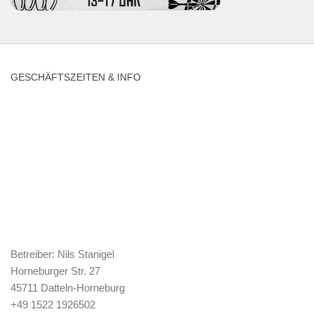
GESCHÄFTSZEITEN & INFO
Betreiber: Nils Stanigel
Horneburger Str. 27
45711 Datteln-Horneburg
+49 1522 1926502