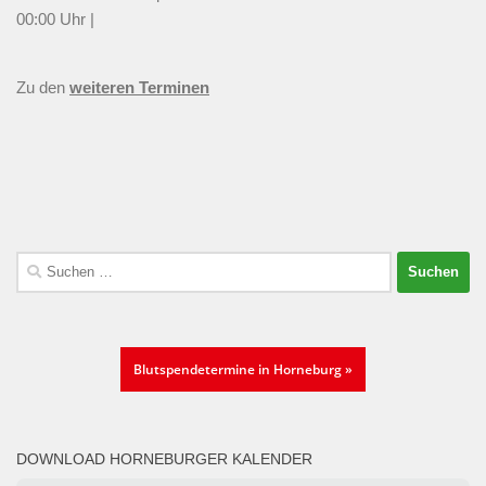
00:00 Uhr |
Zu den
weiteren Terminen
Suchen
nach:
Blutspendetermine in Horneburg »
DOWNLOAD HORNEBURGER KALENDER