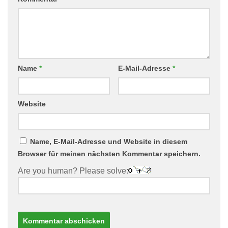
Name
*
E-Mail-Adresse
*
Website
Name, E-Mail-Adresse und Website in diesem
Browser für meinen nächsten Kommentar speichern.
Are you human? Please solve: