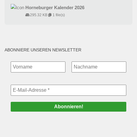
Horneburger Kalender 2026
295.32 KB
1 file(s)
ABONNIERE UNSEREN NEWSLETTER