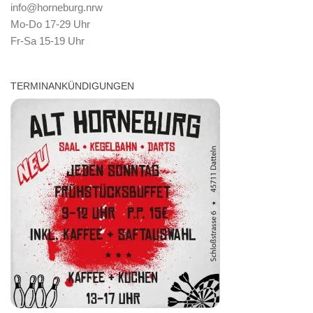
info@horneburg.nrw
Mo-Do 17-29 Uhr
Fr-Sa 15-19 Uhr
TERMINANKÜNDIGUNGEN