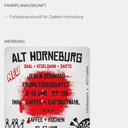
FAHRPLANAUSKUNFT
Fahrplanauskunft für Datteln-Horneburg
WERBUNG