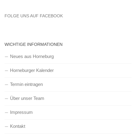
FOLGE UNS AUF FACEBOOK
WICHTIGE INFORMATIONEN
Neues aus Horneburg
Horneburger Kalender
Termin eintragen
Über unser Team
Impressum
Kontakt