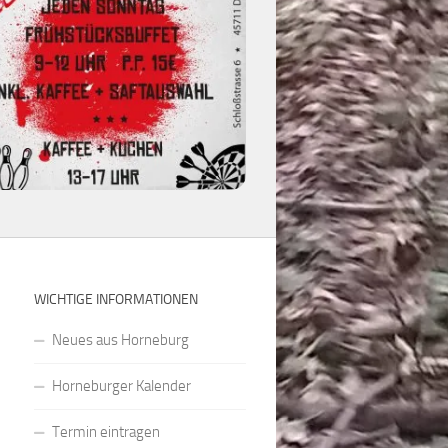
WICHTIGE INFORMATIONEN
Neues aus Horneburg
Horneburger Kalender
Termin eintragen