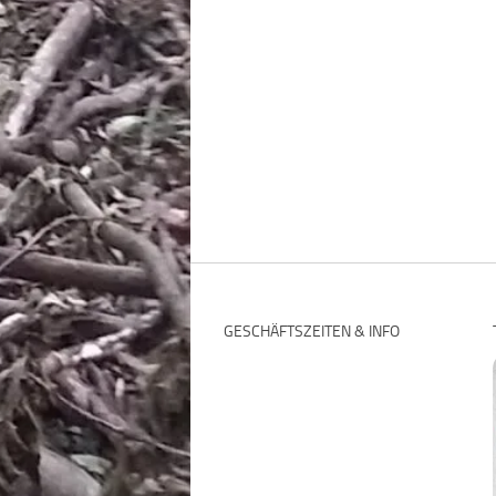
GESCHÄFTSZEITEN & INFO