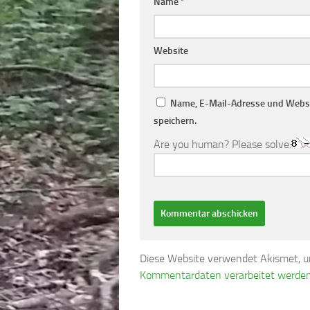
Name
*
Website
Name, E-Mail-Adresse und Websi
speichern.
Are you human? Please solve:
Diese Website verwendet Akismet, 
Kommentardaten verarbeitet werden