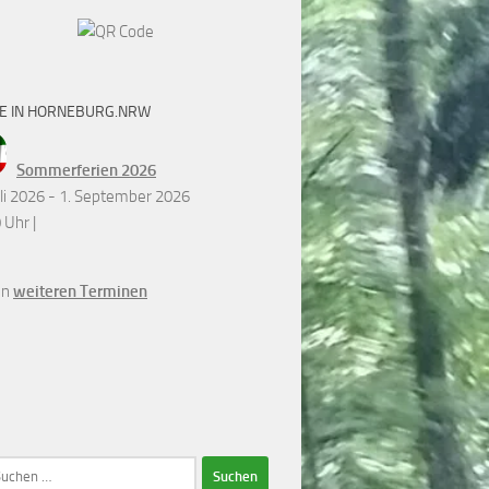
E IN HORNEBURG.NRW
Sommerferien 2026
uli 2026 - 1. September 2026
 Uhr |
en
weiteren Terminen
en