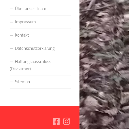
Über unser Team
Impressum
Kontakt
Datenschutzerklärung
Haftungsausschluss
(Disclaimer)
Sitemap