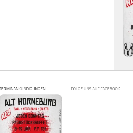
TERMINANKÜNDIGUNGEN
FOLGE UNS AUF FACEBOOK