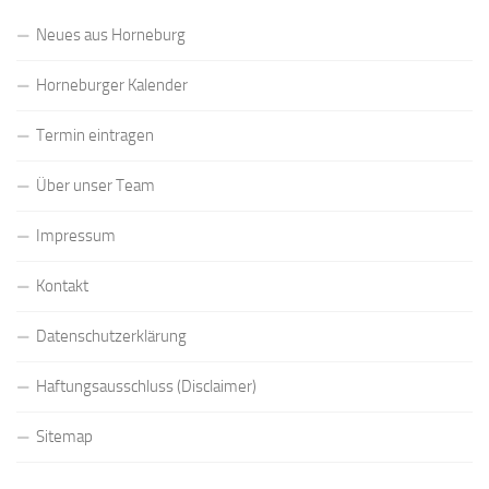
Neues aus Horneburg
Horneburger Kalender
Termin eintragen
Über unser Team
Impressum
Kontakt
Datenschutzerklärung
Haftungsausschluss (Disclaimer)
Sitemap