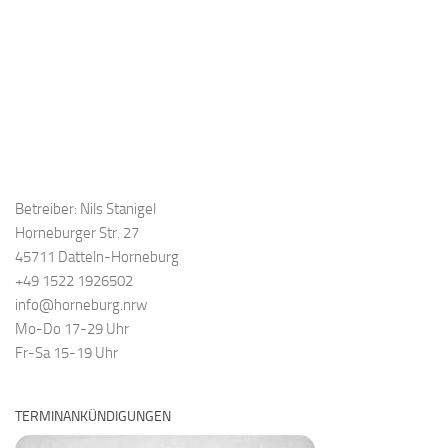
Betreiber: Nils Stanigel
Horneburger Str. 27
45711 Datteln-Horneburg
+49 1522 1926502
info@horneburg.nrw
Mo-Do 17-29 Uhr
Fr-Sa 15-19 Uhr
TERMINANKÜNDIGUNGEN