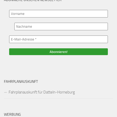
FAHRPLANAUSKUNFT
Fahrplanauskunft für Datteln-Horneburg
WERBUNG