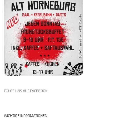
FOLGE UNS AUF FACEBOOK
WICHTIGE INFORMATIONEN