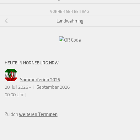
VORHERIGER BEITRAG
Landwehrring
HEUTE IN HORNEBURG.NRW
Sommerferien 2026
20. Juli 2026 - 1. September 2026
00:00 Uhr |
Zu den
weiteren Terminen