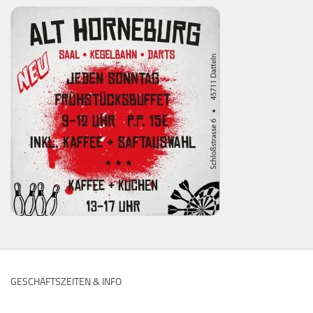
GESCHÄFTSZEITEN & INFO