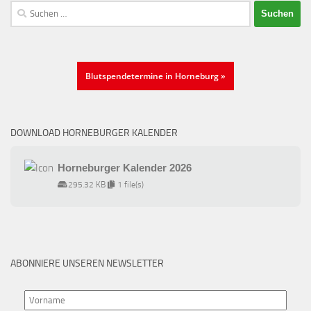
Suchen
nach:
Blutspendetermine in Horneburg »
DOWNLOAD HORNEBURGER KALENDER
Horneburger Kalender 2026
295.32 KB
1 file(s)
ABONNIERE UNSEREN NEWSLETTER