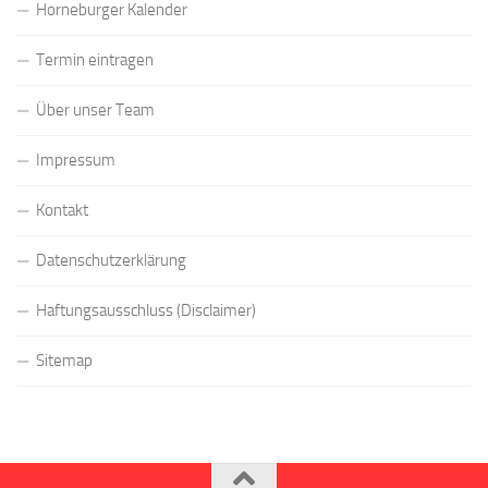
Horneburger Kalender
Termin eintragen
Über unser Team
Impressum
Kontakt
Datenschutzerklärung
Haftungsausschluss (Disclaimer)
Sitemap