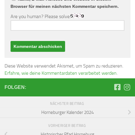
Browser für meinen nächsten Kommentar speichern.
Are you human? Please solve:
Diese Website verwendet Akismet, um Spam zu reduzieren.
Erfahre, wie deine Kommentardaten verarbeitet werden.
FOLGEN:
NÄCHSTER BEITRAG
Horneburger Kalender 2024
VORHERIGER BEITRAG
Historischer Pfad Horneburg