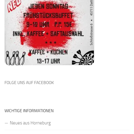
FOLGE UNS AUF FACEBOOK
WICHTIGE INFORMATIONEN
Neues aus Horneburg