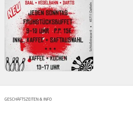
GESCHÄFTSZEITEN & INFO