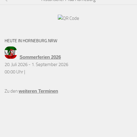
HEUTE IN HORNEBURG.NRW
Sommerferien 2026
20. Juli 2026 - 1. September 2026
00:00 Uhr |
Zu den
weiteren Terminen