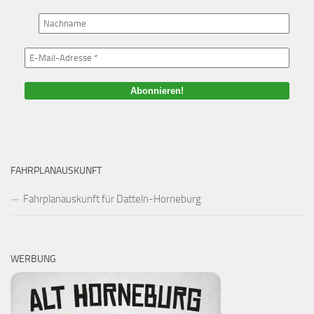
FAHRPLANAUSKUNFT
Fahrplanauskunft für Datteln-Horneburg
WERBUNG